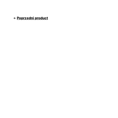
Poprzedni product