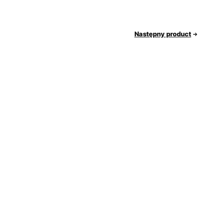
Następny product