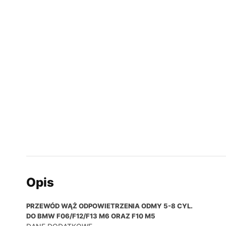
Opis
PRZEWÓD WĄŻ ODPOWIETRZENIA ODMY 5-8 CYL.
DO BMW F06/F12/F13 M6 ORAZ F10 M5