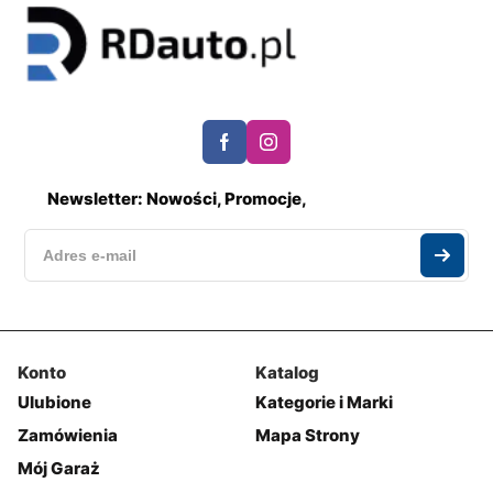
Newsletter: Nowości, Promocje,
Konto
Katalog
Ulubione
Kategorie i Marki
Zamówienia
Mapa Strony
Mój Garaż