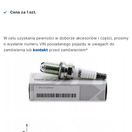
Cena za 1 szt.
W celu uzyskania pewności w doborze akcesoriów i części, prosimy
o wysłanie numeru VIN posiadanego pojazdu w uwagach do
zamówienia lub
kontakt
przed zamówieniem*