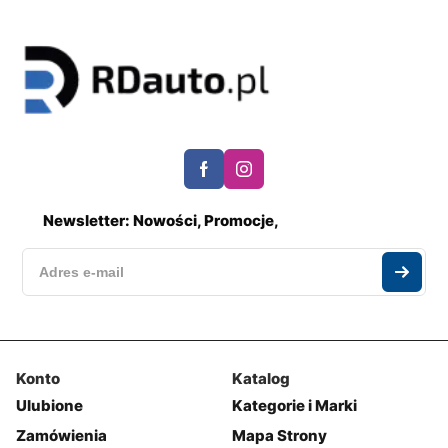
Newsletter: Nowości, Promocje,
Konto
Katalog
Ulubione
Kategorie i Marki
Zamówienia
Mapa Strony