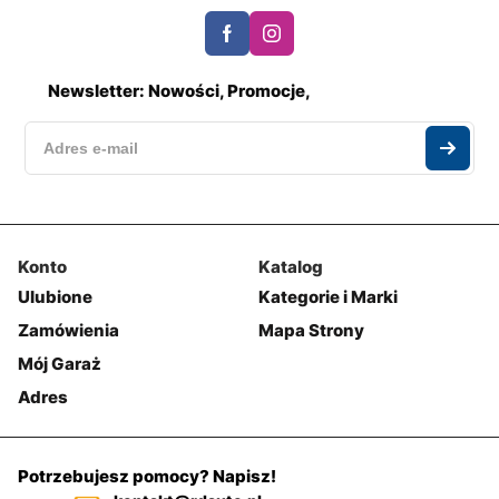
Newsletter: Nowości, Promocje,
Konto
Katalog
Ulubione
Kategorie i Marki
Zamówienia
Mapa Strony
Mój Garaż
Adres
Potrzebujesz pomocy? Napisz!