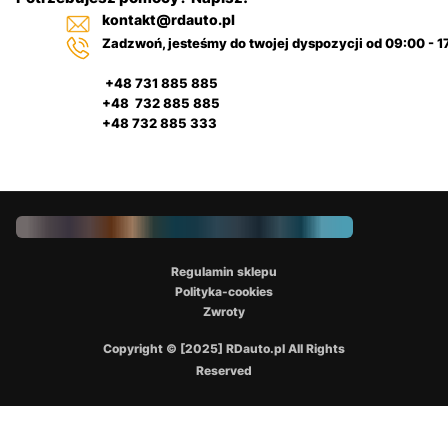
kontakt@rdauto.pl
Zadzwoń, jesteśmy do twojej dyspozycji od 09:00 - 1
+48 731 885 885
+48 732 885 885
+48 732 885 333
Regulamin sklepu
Polityka-cookies
Zwroty
Copyright © [2025] RDauto.pl All Rights
Reserved