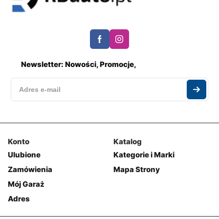
Newsletter: Nowości, Promocje,
Konto
Katalog
Ulubione
Kategorie i Marki
Zamówienia
Mapa Strony
Mój Garaż
Adres