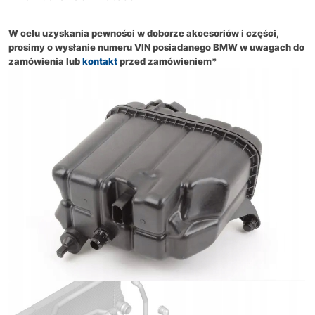
W celu uzyskania pewności w doborze akcesoriów i części,
prosimy o wysłanie numeru VIN posiadanego BMW w uwagach do
zamówienia lub
kontakt
przed zamówieniem*