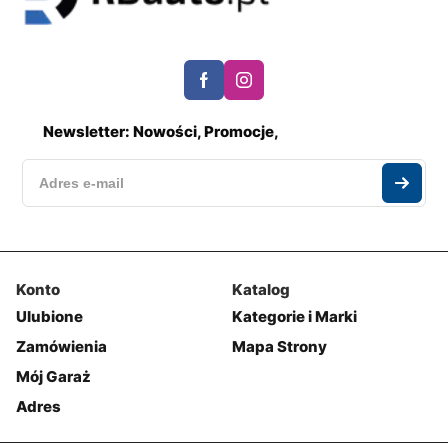
Newsletter: Nowości, Promocje,
Konto
Katalog
Ulubione
Kategorie i Marki
Zamówienia
Mapa Strony
Mój Garaż
Adres