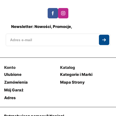
Newsletter: Nowości, Promocje,
Konto
Katalog
Ulubione
Kategorie i Marki
Zamówienia
Mapa Strony
Mój Garaż
Adres