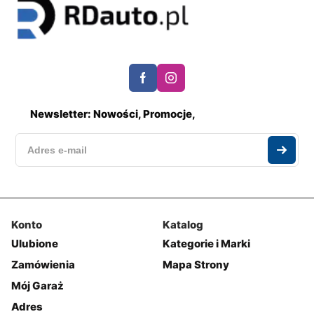
Newsletter: Nowości, Promocje,
Konto
Katalog
Ulubione
Kategorie i Marki
Zamówienia
Mapa Strony
Mój Garaż
Adres