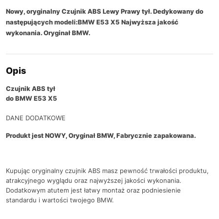
Nowy, oryginalny Czujnik ABS Lewy Prawy tył. Dedykowany do
następujących modeli:BMW E53 X5 Najwyższa jakość
wykonania. Oryginał BMW.
Opis
Czujnik ABS tył
do BMW E53 X5
DANE DODATKOWE
Produkt jest NOWY, Oryginał BMW, Fabrycznie zapakowana.
Kupując oryginalny czujnik ABS masz pewność trwałości produktu,
atrakcyjnego wyglądu oraz najwyższej jakości wykonania.
Dodatkowym atutem jest łatwy montaż oraz podniesienie
standardu i wartości twojego BMW.