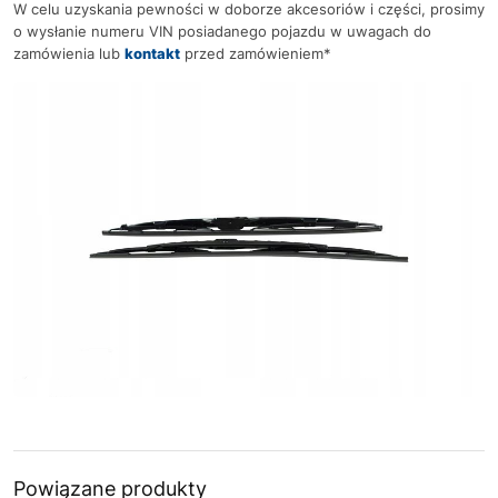
W celu uzyskania pewności w doborze akcesoriów i części, prosimy
o wysłanie numeru VIN posiadanego pojazdu w uwagach do
zamówienia lub
kontakt
przed zamówieniem*
Powiązane produkty