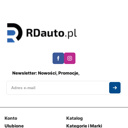
Newsletter: Nowości, Promocje,
Konto
Katalog
Ulubione
Kategorie i Marki