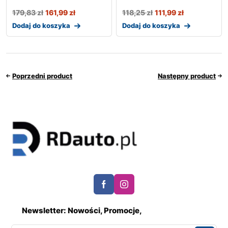
179,83
zł
161,99
zł
118,25
zł
111,99
zł
Dodaj do koszyka
Dodaj do koszyka
Poprzedni product
Następny product
Newsletter: Nowości, Promocje,