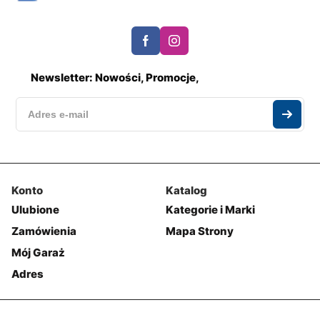
Newsletter: Nowości, Promocje,
Konto
Katalog
Ulubione
Kategorie i Marki
Zamówienia
Mapa Strony
Mój Garaż
Adres