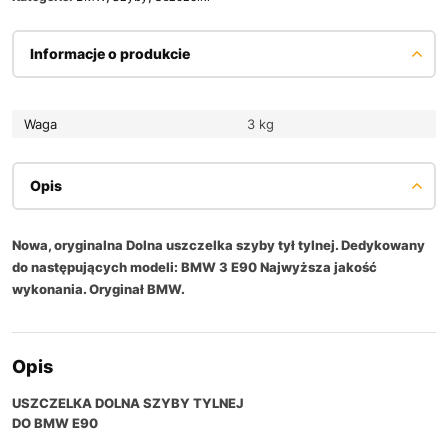
Informacje o produkcie
Waga
3 kg
Opis
Nowa, oryginalna Dolna uszczelka szyby tył tylnej. Dedykowany
do następujących modeli: BMW 3 E90 Najwyższa jakość
wykonania. Oryginał BMW.
Opis
USZCZELKA DOLNA SZYBY TYLNEJ
DO BMW E90