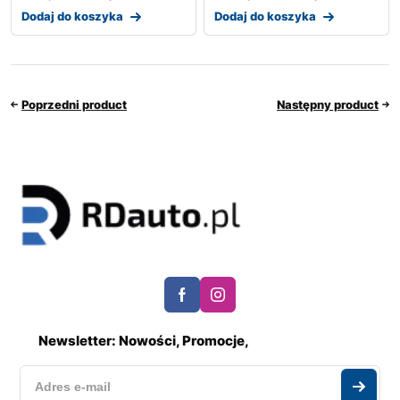
Dodaj do koszyka
Dodaj do koszyka
Poprzedni product
Następny product
Newsletter: Nowości, Promocje,