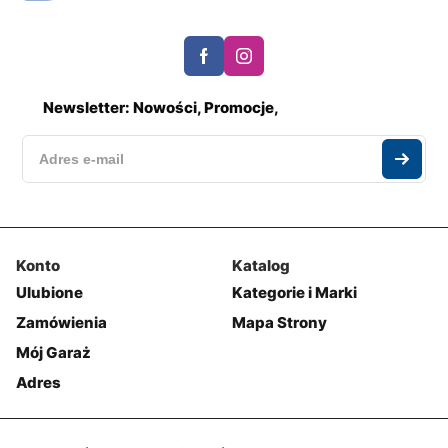
Newsletter: Nowości, Promocje,
Konto
Katalog
Ulubione
Kategorie i Marki
Zamówienia
Mapa Strony
Mój Garaż
Adres