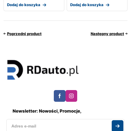
Dodaj do koszyka
Dodaj do koszyka
Poprzedni product
Następny product
Newsletter: Nowości, Promocje,