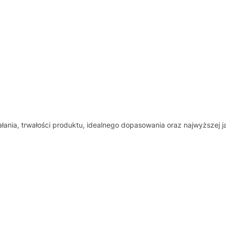
ania, trwałości produktu, idealnego dopasowania oraz najwyższej 