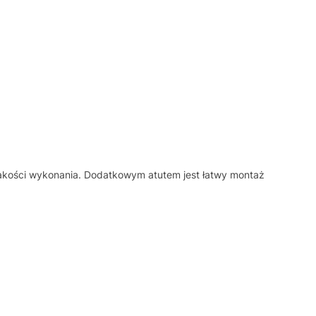
jakości wykonania. Dodatkowym atutem jest łatwy montaż