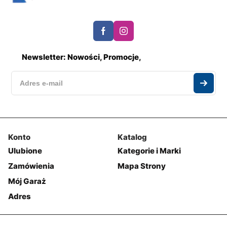
Newsletter: Nowości, Promocje,
Konto
Katalog
Ulubione
Kategorie i Marki
Zamówienia
Mapa Strony
Mój Garaż
Adres