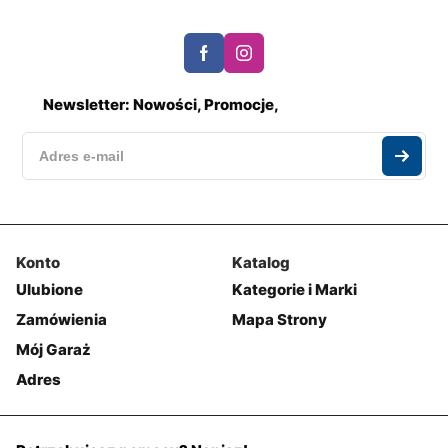
Newsletter: Nowości, Promocje,
Konto
Katalog
Ulubione
Kategorie i Marki
Zamówienia
Mapa Strony
Mój Garaż
Adres