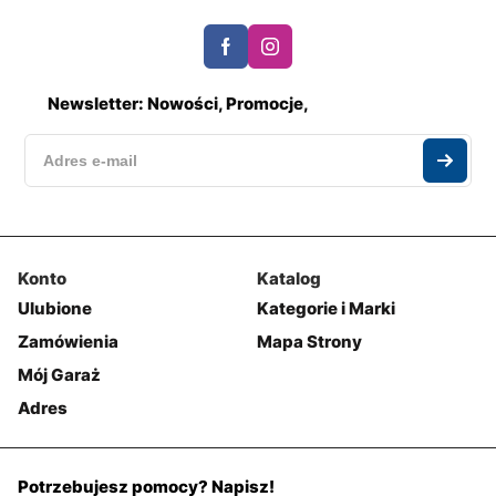
Newsletter: Nowości, Promocje,
Konto
Katalog
Ulubione
Kategorie i Marki
Zamówienia
Mapa Strony
Mój Garaż
Adres
Potrzebujesz pomocy? Napisz!