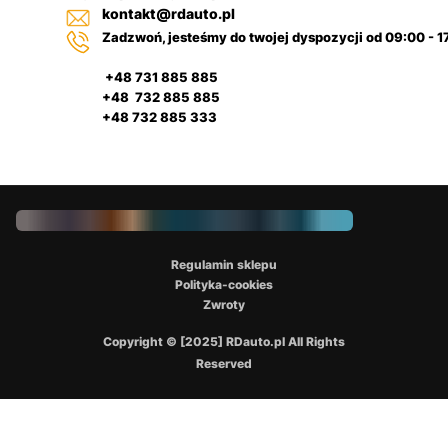
kontakt@rdauto.pl
Zadzwoń, jesteśmy do twojej dyspozycji od 09:00 - 1
+48 731 885 885
+48 732 885 885
+48 732 885 333
Regulamin sklepu
Polityka-cookies
Zwroty
Copyright © [2025] RDauto.pl All Rights
Reserved