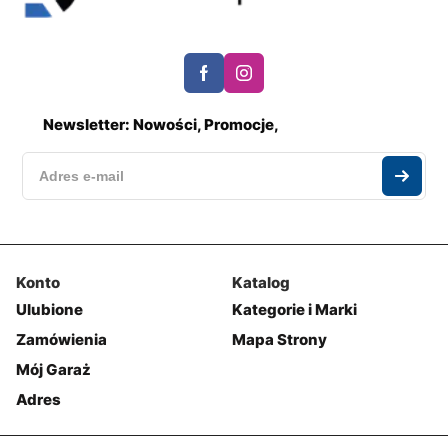
Newsletter: Nowości, Promocje,
Konto
Katalog
Ulubione
Kategorie i Marki
Zamówienia
Mapa Strony
Mój Garaż
Adres