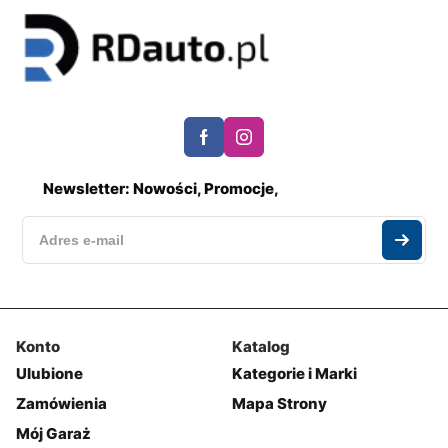
Newsletter: Nowości, Promocje,
Konto
Katalog
Ulubione
Kategorie i Marki
Zamówienia
Mapa Strony
Mój Garaż