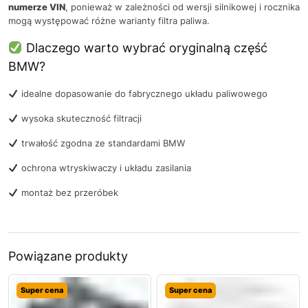
numerze VIN
, ponieważ w zależności od wersji silnikowej i rocznika
mogą występować różne warianty filtra paliwa.
Dlaczego warto wybrać oryginalną część
BMW?
idealne dopasowanie do fabrycznego układu paliwowego
wysoka skuteczność filtracji
trwałość zgodna ze standardami BMW
ochrona wtryskiwaczy i układu zasilania
montaż bez przeróbek
Powiązane produkty
Super cena
Super cena