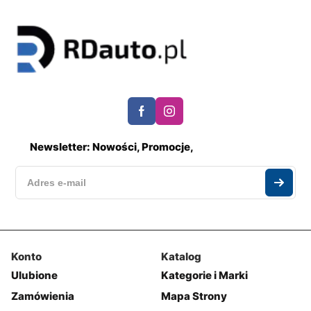
Newsletter: Nowości, Promocje,
Konto
Katalog
Ulubione
Kategorie i Marki
Zamówienia
Mapa Strony