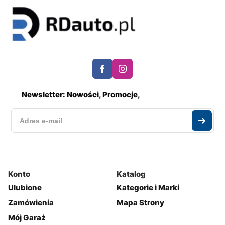
Newsletter: Nowości, Promocje,
Konto
Katalog
Ulubione
Kategorie i Marki
Zamówienia
Mapa Strony
Mój Garaż