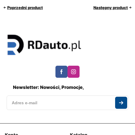
Poprzedni product
Następny product
Newsletter: Nowości, Promocje,
Konto
Katalog