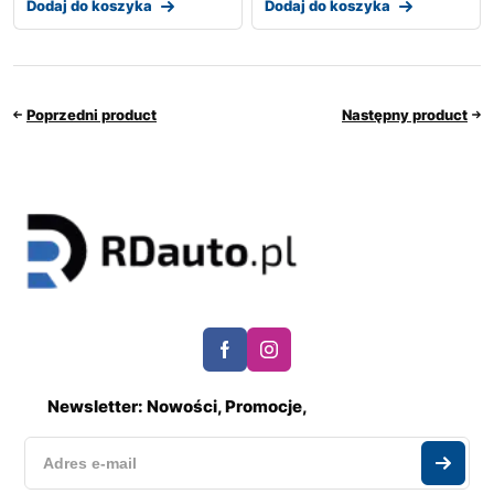
Dodaj do koszyka
Dodaj do koszyka
Poprzedni product
Następny product
Newsletter: Nowości, Promocje,