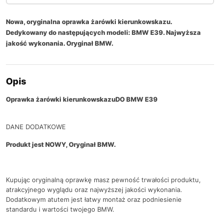
Nowa, oryginalna oprawka żarówki kierunkowskazu.
Dedykowany do następujących modeli: BMW E39. Najwyższa
jakość wykonania. Oryginał BMW.
Opis
Oprawka żarówki kierunkowskazu
DO BMW E39
DANE DODATKOWE
Produkt jest NOWY, Oryginał BMW.
Kupując oryginalną oprawkę masz pewność trwałości produktu,
atrakcyjnego wyglądu oraz najwyższej jakości wykonania.
Dodatkowym atutem jest łatwy montaż oraz podniesienie
standardu i wartości twojego BMW.