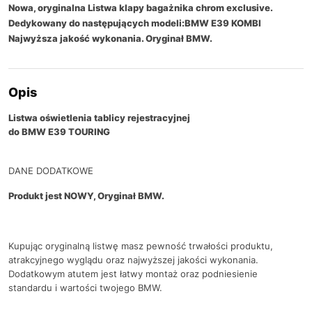
Nowa, oryginalna Listwa klapy bagażnika chrom exclusive.
Dedykowany do następujących modeli:BMW E39 KOMBI
Najwyższa jakość wykonania. Oryginał BMW.
Opis
Listwa oświetlenia tablicy rejestracyjnej
do BMW E39 TOURING
DANE DODATKOWE
Produkt jest NOWY, Oryginał BMW.
Kupując oryginalną listwę masz pewność trwałości produktu,
atrakcyjnego wyglądu oraz najwyższej jakości wykonania.
Dodatkowym atutem jest łatwy montaż oraz podniesienie
standardu i wartości twojego BMW.