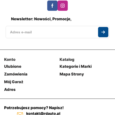
Newsletter: Nowości, Promocje,
Konto
Katalog
Ulubione
Kategorie i Marki
Zamówienia
Mapa Strony
Mój Garaż
Adres
Potrzebujesz pomocy? Napisz!
kontakt@rdauto.pl