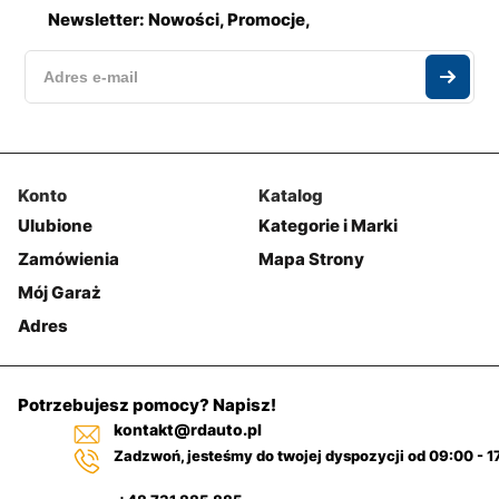
Newsletter: Nowości, Promocje,
Konto
Katalog
Ulubione
Kategorie i Marki
Zamówienia
Mapa Strony
Mój Garaż
Adres
Potrzebujesz pomocy? Napisz!
kontakt@rdauto.pl
Zadzwoń, jesteśmy do twojej dyspozycji od 09:00 - 1