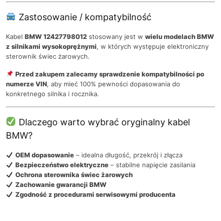
Zastosowanie / kompatybilność
Kabel
BMW 12427798012
stosowany jest w
wielu modelach BMW
z silnikami wysokoprężnymi
, w których występuje elektroniczny
sterownik świec żarowych.
Przed zakupem zalecamy sprawdzenie kompatybilności po
numerze VIN
, aby mieć 100% pewności dopasowania do
konkretnego silnika i rocznika.
Dlaczego warto wybrać oryginalny kabel
BMW?
OEM dopasowanie
– idealna długość, przekrój i złącza
Bezpieczeństwo elektryczne
– stabilne napięcie zasilania
Ochrona sterownika świec żarowych
Zachowanie gwarancji BMW
Zgodność z procedurami serwisowymi producenta