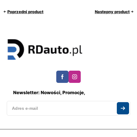
Poprzedni product
Następny product
Newsletter: Nowości, Promocje,