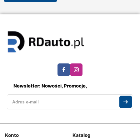
Newsletter: Nowości, Promocje,
Konto
Katalog