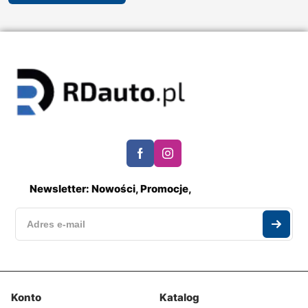
Newsletter: Nowości, Promocje,
Konto
Katalog